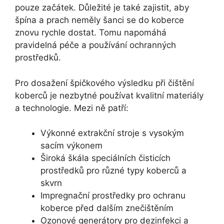
pouze začátek. Důležité je také zajistit, aby
špína a prach neměly šanci se do koberce
znovu rychle dostat. Tomu napomáhá
pravidelná péče a používání ochranných
prostředků.
Pro dosažení špičkového výsledku při čištění
koberců je nezbytné používat kvalitní materiály
a technologie. Mezi ně patří:
Výkonné extrakční stroje s vysokým
sacím výkonem
Široká škála speciálních čisticích
prostředků pro různé typy koberců a
skvrn
Impregnační prostředky pro ochranu
koberce před dalším znečištěním
Ozonové generátory pro dezinfekci a