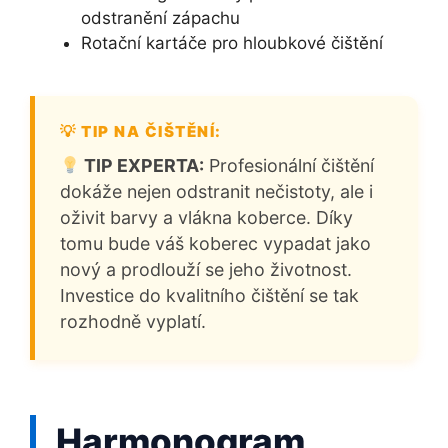
odstranění zápachu
Rotační kartáče pro hloubkové čištění
TIP EXPERTA:
Profesionální čištění
dokáže nejen odstranit nečistoty, ale i
oživit barvy a vlákna koberce. Díky
tomu bude váš koberec vypadat jako
nový a prodlouží se jeho životnost.
Investice do kvalitního čištění se tak
rozhodně vyplatí.
Harmonogram