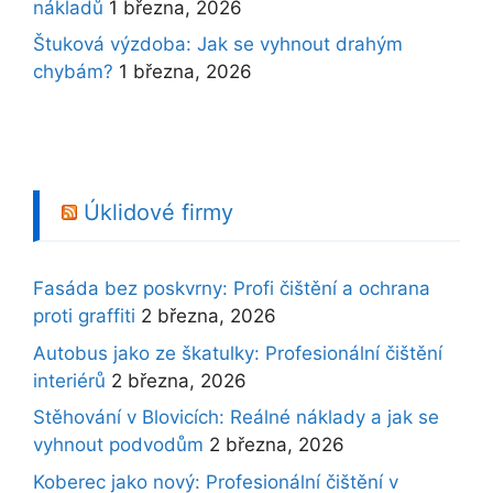
nákladů
1 března, 2026
Štuková výzdoba: Jak se vyhnout drahým
chybám?
1 března, 2026
Úklidové firmy
Fasáda bez poskvrny: Profi čištění a ochrana
proti graffiti
2 března, 2026
Autobus jako ze škatulky: Profesionální čištění
interiérů
2 března, 2026
Stěhování v Blovicích: Reálné náklady a jak se
vyhnout podvodům
2 března, 2026
Koberec jako nový: Profesionální čištění v