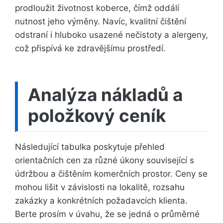
prodloužit životnost koberce, čímž oddálí
nutnost jeho výměny. Navíc, kvalitní čištění
odstraní i hluboko usazené nečistoty a alergeny,
což přispívá ke zdravějšímu prostředí.
Analýza nákladů a
položkový ceník
Následující tabulka poskytuje přehled
orientačních cen za různé úkony související s
údržbou a čištěním komerčních prostor. Ceny se
mohou lišit v závislosti na lokalitě, rozsahu
zakázky a konkrétních požadavcích klienta.
Berte prosím v úvahu, že se jedná o průměrné