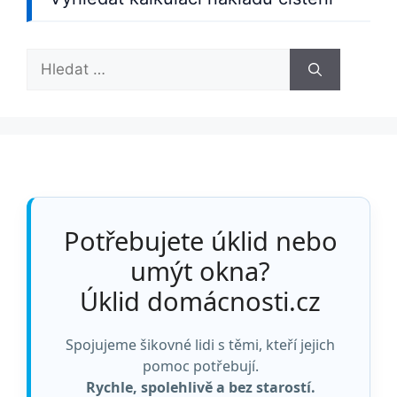
Hledat:
Potřebujete úklid nebo
umýt okna?
Úklid domácnosti.cz
Spojujeme šikovné lidi s těmi, kteří jejich
pomoc potřebují.
Rychle, spolehlivě a bez starostí.