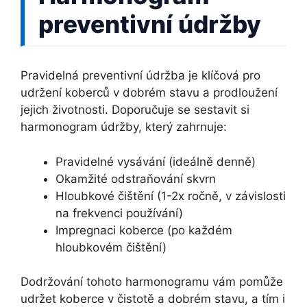
preventivní údržby
Pravidelná preventivní údržba je klíčová pro
udržení koberců v dobrém stavu a prodloužení
jejich životnosti. Doporučuje se sestavit si
harmonogram údržby, který zahrnuje:
Pravidelné vysávání (ideálně denně)
Okamžité odstraňování skvrn
Hloubkové čištění (1-2x ročně, v závislosti
na frekvenci používání)
Impregnaci koberce (po každém
hloubkovém čištění)
Dodržování tohoto harmonogramu vám pomůže
udržet koberce v čistotě a dobrém stavu, a tím i