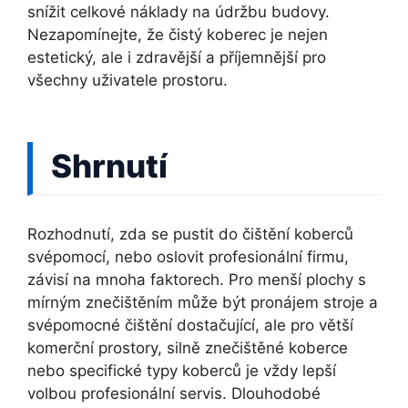
snížit celkové náklady na údržbu budovy.
Nezapomínejte, že čistý koberec je nejen
estetický, ale i zdravější a příjemnější pro
všechny uživatele prostoru.
Shrnutí
Rozhodnutí, zda se pustit do čištění koberců
svépomocí, nebo oslovit profesionální firmu,
závisí na mnoha faktorech. Pro menší plochy s
mírným znečištěním může být pronájem stroje a
svépomocné čištění dostačující, ale pro větší
komerční prostory, silně znečištěné koberce
nebo specifické typy koberců je vždy lepší
volbou profesionální servis. Dlouhodobé