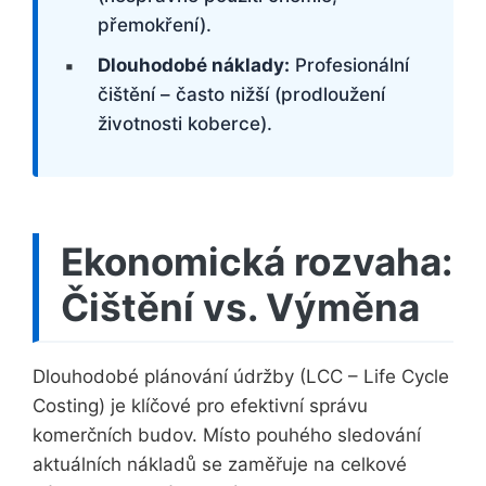
přemokření).
Dlouhodobé náklady:
Profesionální
čištění – často nižší (prodloužení
životnosti koberce).
Ekonomická rozvaha:
Čištění vs. Výměna
Dlouhodobé plánování údržby (LCC – Life Cycle
Costing) je klíčové pro efektivní správu
komerčních budov. Místo pouhého sledování
aktuálních nákladů se zaměřuje na celkové