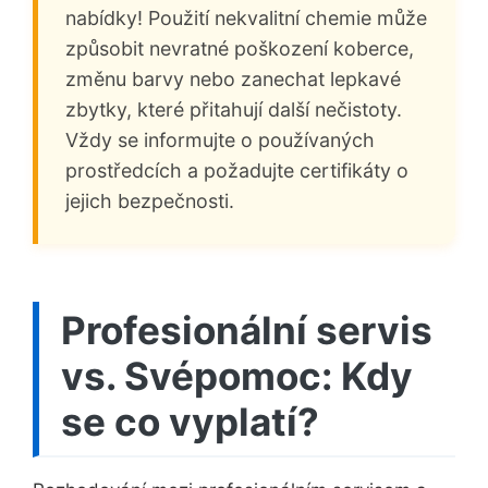
nabídky! Použití nekvalitní chemie může
způsobit nevratné poškození koberce,
změnu barvy nebo zanechat lepkavé
zbytky, které přitahují další nečistoty.
Vždy se informujte o používaných
prostředcích a požadujte certifikáty o
jejich bezpečnosti.
Profesionální servis
vs. Svépomoc: Kdy
se co vyplatí?