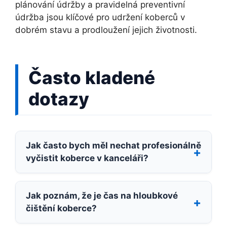
plánování údržby a pravidelná preventivní
údržba jsou klíčové pro udržení koberců v
dobrém stavu a prodloužení jejich životnosti.
Často kladené
dotazy
Jak často bych měl nechat profesionálně
vyčistit koberce v kanceláři?
Jak poznám, že je čas na hloubkové
čištění koberce?