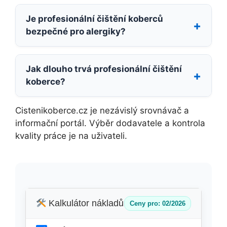
Je profesionální čištění koberců
bezpečné pro alergiky?
Jak dlouho trvá profesionální čištění
koberce?
Cistenikoberce.cz je nezávislý srovnávač a
informační portál. Výběr dodavatele a kontrola
kvality práce je na uživateli.
Kalkulátor nákladů
Ceny pro: 02/2026